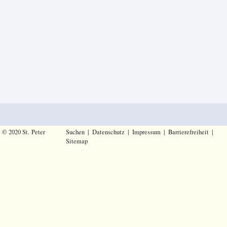
© 2020 St. Peter
Suchen
|
Datenschutz
|
Impressum
|
Barrierefreiheit
|
Sitemap