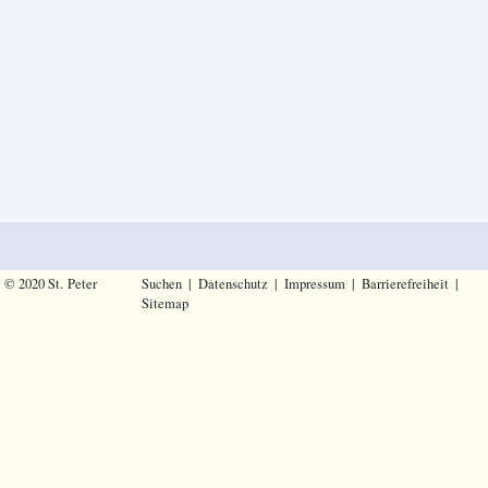
© 2020 St. Peter
Suchen
|
Datenschutz
|
Impressum
|
Barrierefreiheit
|
Sitemap