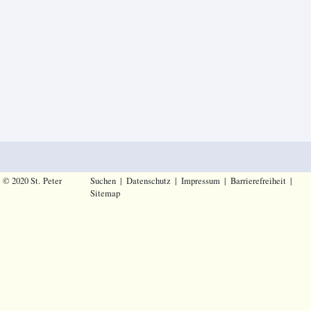
© 2020 St. Peter
Suchen
|
Datenschutz
|
Impressum
|
Barrierefreiheit
|
Sitemap