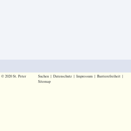
© 2020 St. Peter
Suchen
|
Datenschutz
|
Impressum
|
Barrierefreiheit
|
Sitemap