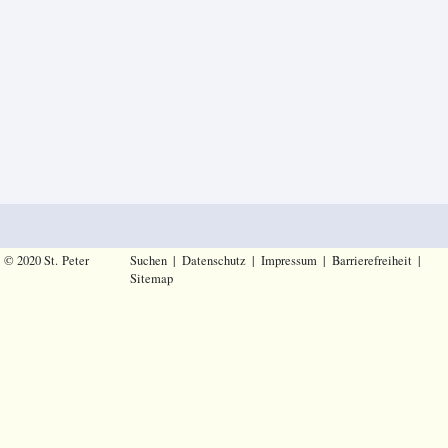
© 2020 St. Peter
Suchen
|
Datenschutz
|
Impressum
|
Barrierefreiheit
|
Sitemap