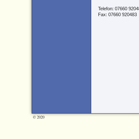
Telefon: 07660 9204
Fax: 07660 920483
© 2020