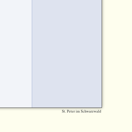
St. Peter im Schwarzwald