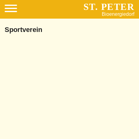
ST. PETER
Bioenergiedorf
Sportverein